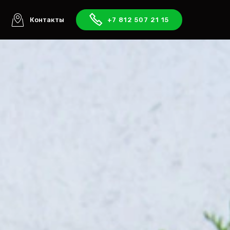
ы
Контакты
+7 812 507 21 15