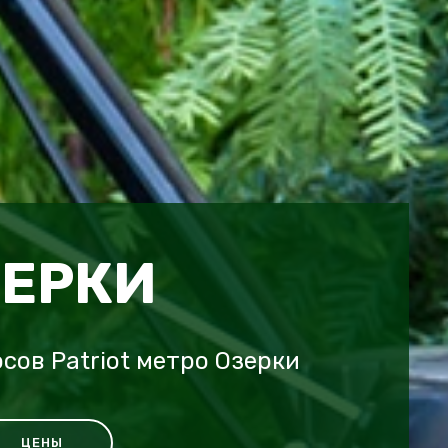
ЗЕРКИ
сов Patriot метро Озерки
ЦЕНЫ