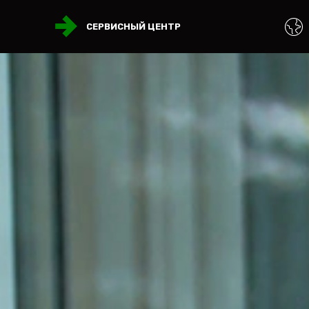
СЕРВИСНЫЙ ЦЕНТР