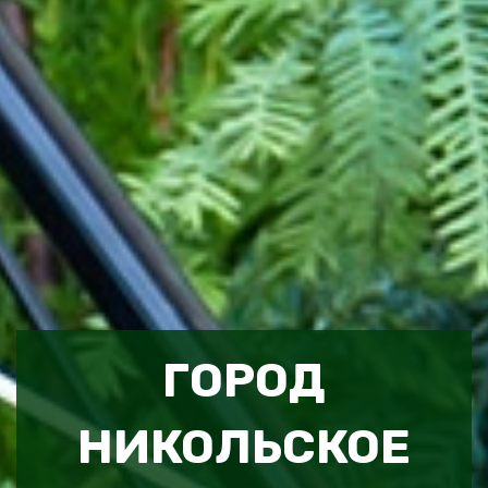
ГОРОД
НИКОЛЬСКОЕ