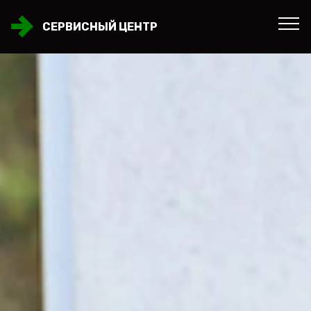
СЕРВИСНЫЙ ЦЕНТР