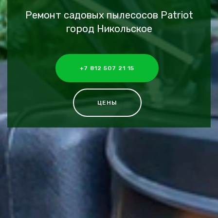
Ремонт садовых пылесосов Patriot
город Никольское
+7 812 507 21 15
ЦЕНЫ