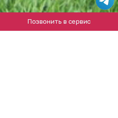
Позвонить в сервис