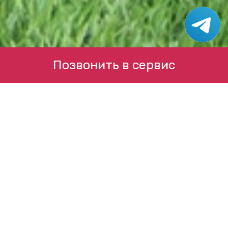
Позвонить в сервис