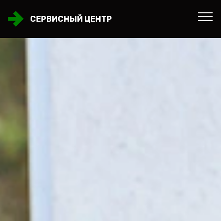
СЕРВИСНЫЙ ЦЕНТР