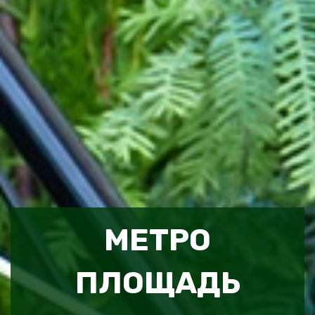
МЕТРО
ПЛОЩАДЬ