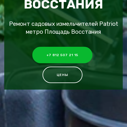
ВОССТАНИЯ
Ремонт садовых измельчителей Patriot
метро Площадь Восстания
+7 812 507 21 15
ЦЕНЫ