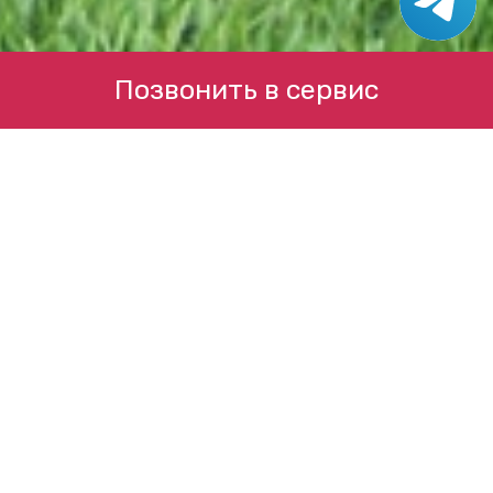
Позвонить в сервис