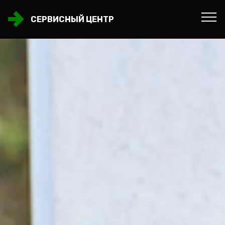
СЕРВИСНЫЙ ЦЕНТР