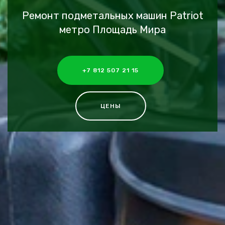
Ремонт подметальных машин Patriot
метро Площадь Мира
+7 812 507 21 15
ЦЕНЫ