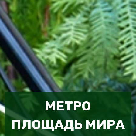
МЕТРО
ПЛОЩАДЬ МИРА