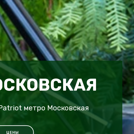
ОСКОВСКАЯ
Patriot метро Московская
ЦЕНЫ