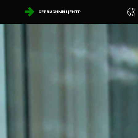
СЕРВИСНЫЙ ЦЕНТР