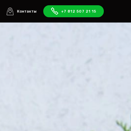
ы
Контакты
+7 812 507 21 15