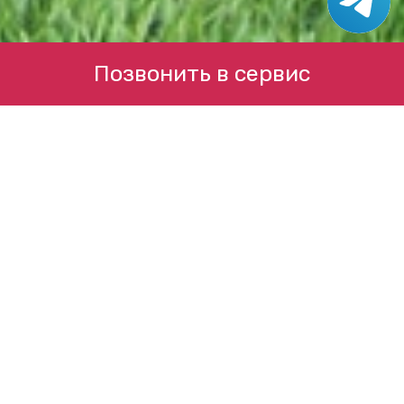
Позвонить в сервис