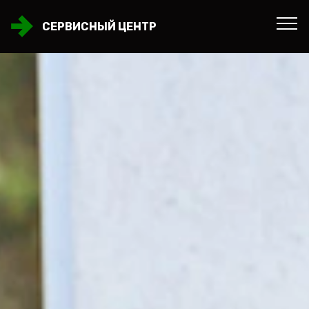
СЕРВИСНЫЙ ЦЕНТР