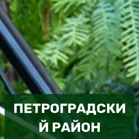
ПЕТРОГРАДСКИ
Й РАЙОН