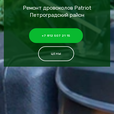
Ремонт дровоколов Patriot
Петроградский район
+7 812 507 21 15
ЦЕНЫ