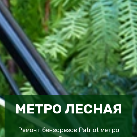
МЕТРО ЛЕСНАЯ
Ремонт бензорезов Patriot метро