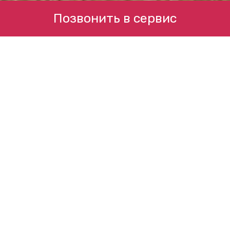
Позвонить в сервис