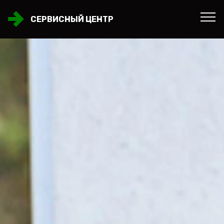
СЕРВИСНЫЙ ЦЕНТР