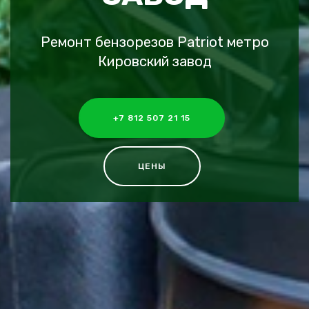
Ремонт бензорезов Patriot метро
Кировский завод
+7 812 507 21 15
ЦЕНЫ