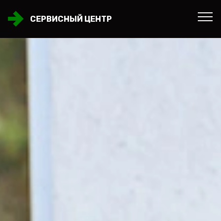
СЕРВИСНЫЙ ЦЕНТР