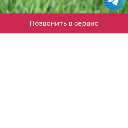
Позвонить в сервис