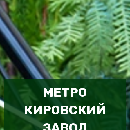
МЕТРО
КИРОВСКИЙ
ЗАВОД