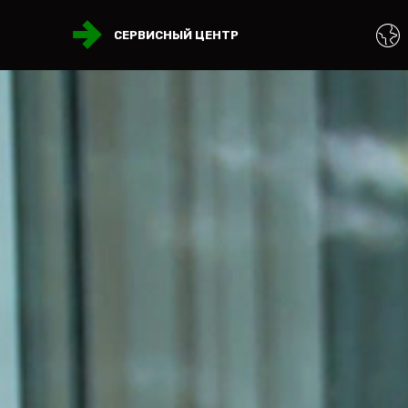
СЕРВИСНЫЙ ЦЕНТР