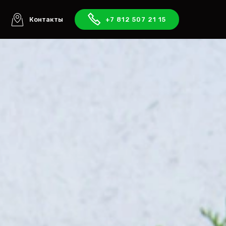
ы
Контакты
+7 812 507 21 15