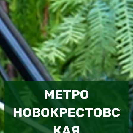
МЕТРО
НОВОКРЕСТОВС
КАЯ