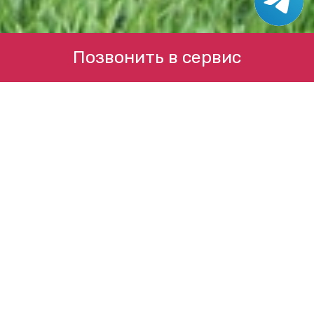
Позвонить в сервис