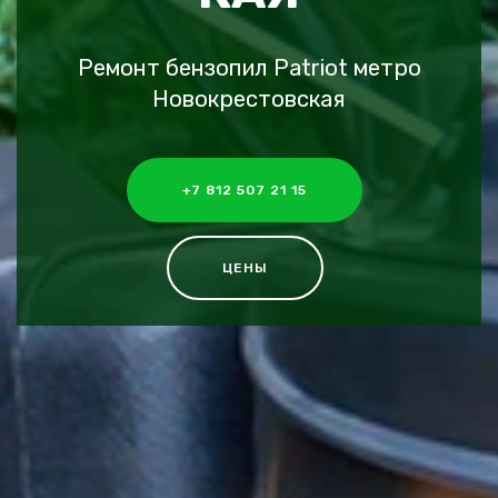
Ремонт бензопил Patriot метро
Новокрестовская
+7 812 507 21 15
ЦЕНЫ