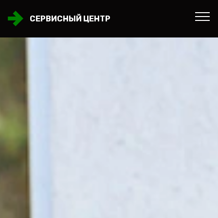
СЕРВИСНЫЙ ЦЕНТР