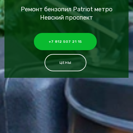
Ремонт бензопил Patriot метро
Невский проспект
+7 812 507 21 15
ЦЕНЫ