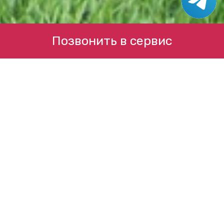
Позвонить в сервис