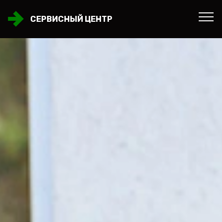
СЕРВИСНЫЙ ЦЕНТР