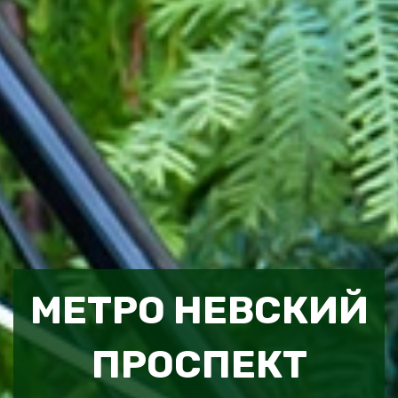
МЕТРО НЕВСКИЙ
ПРОСПЕКТ