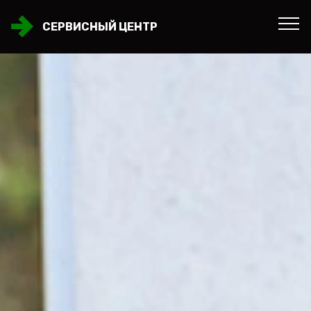
СЕРВИСНЫЙ ЦЕНТР