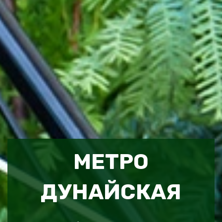
МЕТРО
ДУНАЙСКАЯ