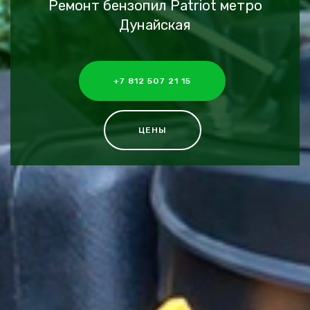
Ремонт бензопил Patriot метро
Дунайская
+7 812 507 21 15
ЦЕНЫ