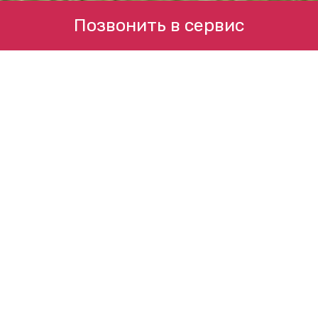
Позвонить в сервис