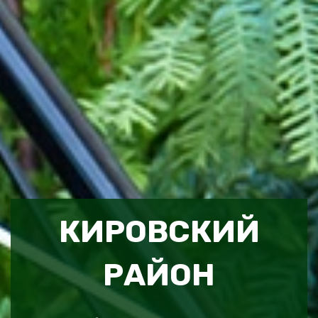
КИРОВСКИЙ
РАЙОН