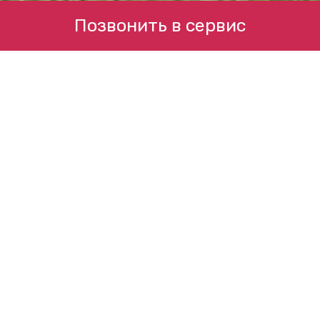
Позвонить в сервис