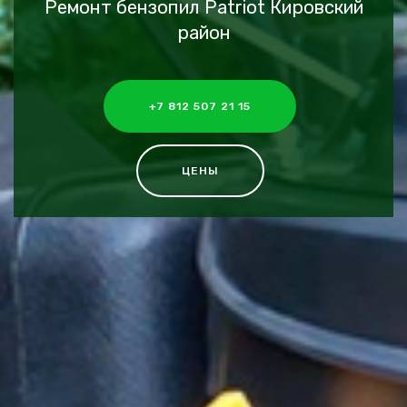
Ремонт бензопил Patriot Кировский
район
+7 812 507 21 15
ЦЕНЫ