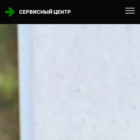
СЕРВИСНЫЙ ЦЕНТР