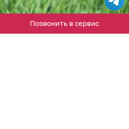
Позвонить в сервис