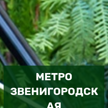
МЕТРО
ЗВЕНИГОРОДСК
АЯ