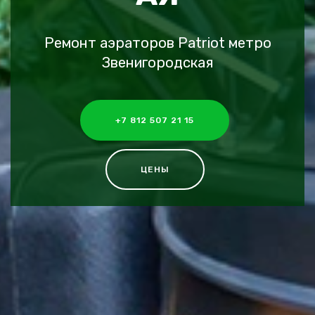
Ремонт аэраторов Patriot метро
Звенигородская
+7 812 507 21 15
ЦЕНЫ