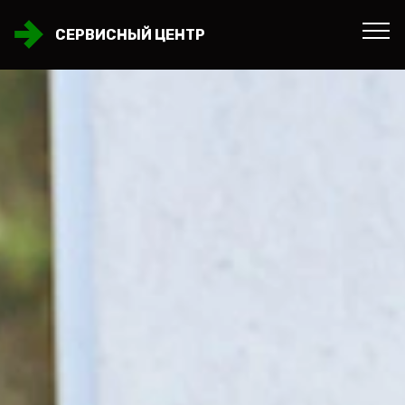
СЕРВИСНЫЙ ЦЕНТР