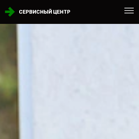
СЕРВИСНЫЙ ЦЕНТР