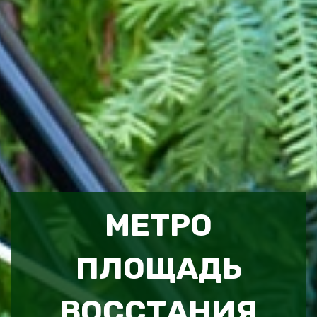
МЕТРО
ПЛОЩАДЬ
ВОССТАНИЯ