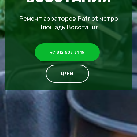
Ремонт аэраторов Patriot метро
Площадь Восстания
+7 812 507 21 15
ЦЕНЫ