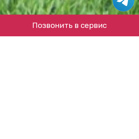
Позвонить в сервис