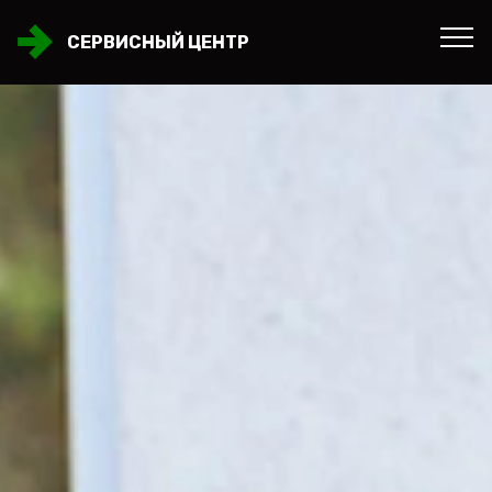
СЕРВИСНЫЙ ЦЕНТР