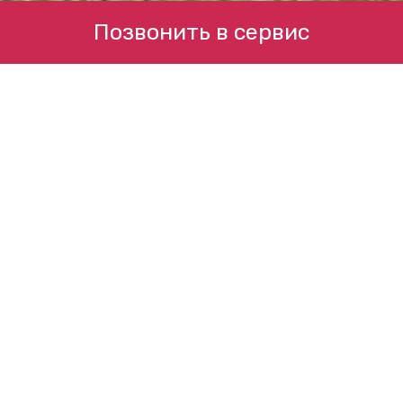
Позвонить в сервис