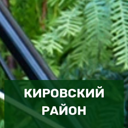
КИРОВСКИЙ
РАЙОН