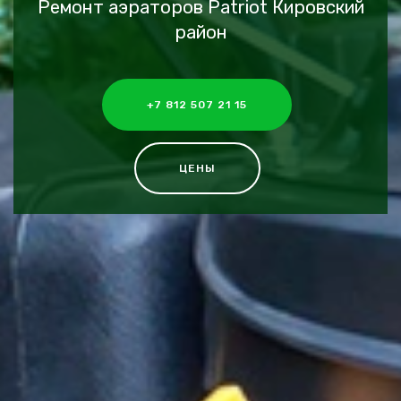
Ремонт аэраторов Patriot Кировский
район
+7 812 507 21 15
ЦЕНЫ