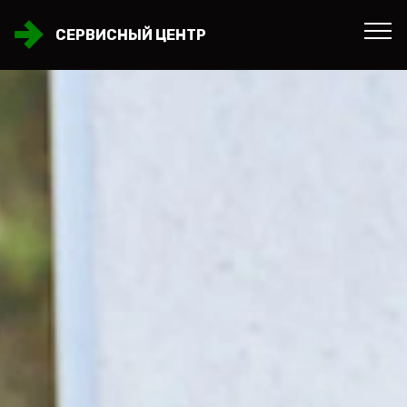
СЕРВИСНЫЙ ЦЕНТР