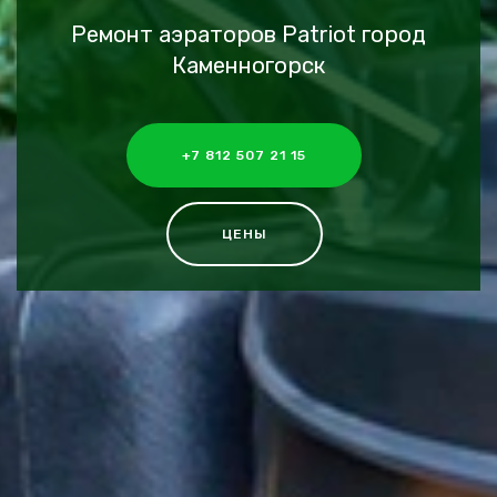
Ремонт аэраторов Patriot город
Каменногорск
+7 812 507 21 15
ЦЕНЫ