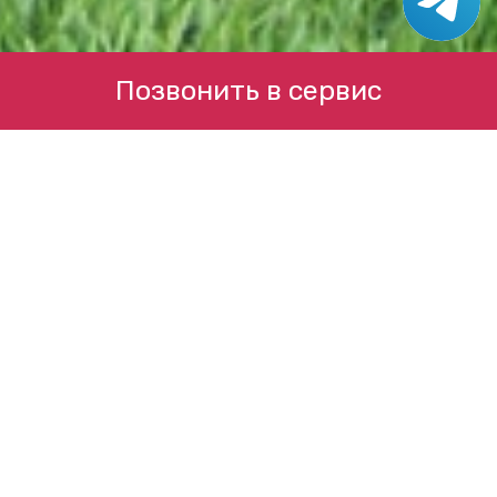
Позвонить в сервис