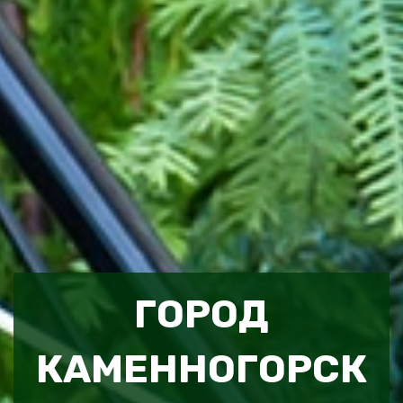
ГОРОД
КАМЕННОГОРСК